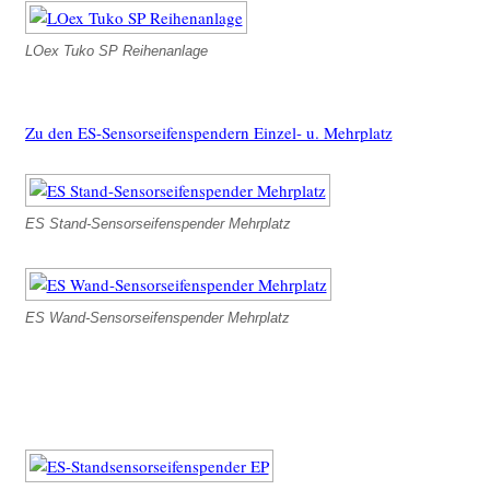
LOex Tuko SP Reihenanlage
Zu den ES-Sensorseifenspendern Einzel- u. Mehrplatz
ES Stand-Sensorseifenspender Mehrplatz
ES Wand-Sensorseifenspender Mehrplatz