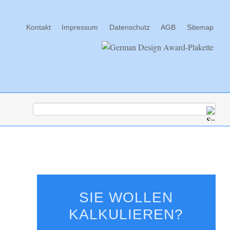
Navigation
Kontakt
Impressum
Datenschutz
AGB
Sitemap
überspringen
SIE WOLLEN
KALKULIEREN?