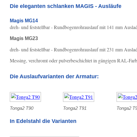
Die eleganten schlanken MAGIS - Ausläufe
Magis MG14
dreh- und feststellbar - Rundbogenrohrauslauf mit 141 mm Aus
Magis MG23
dreh- und feststellbar - Rundbogenrohrauslauf mit 231 mm Au
Messing, verchromt oder pulverbeschichtet in gängigen RAL-Far
Die Auslaufvarianten der Armatur:
Tonga2 T90
Tonga2 T91
Tonga2 T
In Edelstahl die Varianten