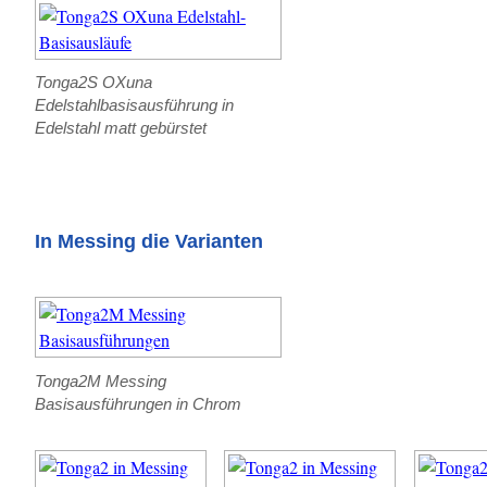
Tonga2S OXuna
Edelstahlbasisausführung in
Edelstahl matt gebürstet
In Messing die Varianten
Tonga2M Messing
Basisausführungen in Chrom