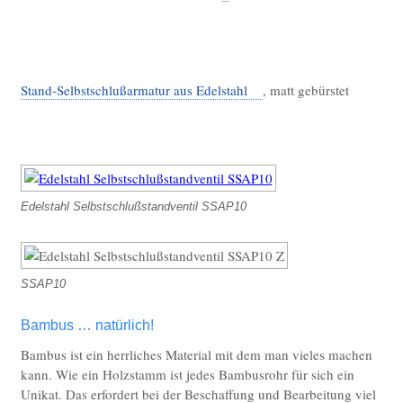
Stand-Selbstschlußarmatur aus Edelstahl
, matt gebürstet
Edelstahl Selbstschlußstandventil SSAP10
SSAP10
Bambus … natürlich!
Bambus ist ein herrliches Material mit dem man vieles machen
kann. Wie ein Holzstamm ist jedes Bambusrohr für sich ein
Unikat. Das erfordert bei der Beschaffung und Bearbeitung viel