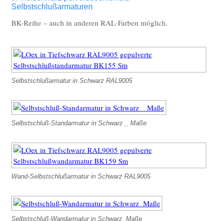
Selbstschlußarmaturen
BK-Reihe – auch in anderen RAL-Farben möglich.
Selbstschlußarmatur in Schwarz RAL9005
Selbstschluß-Standarmatur in Schwarz _ Maße
Wand-Selbstschlußarmatur in Schwarz RAL9005
Selbstschluß-Wandarmatur in Schwarz_Maße