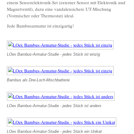
einem Sensorelektronik-Set (externer Sensor mit Elektronik und
Magnetventil), dazu eine vandalensichere UT-Mischung
(Vormischer oder Thermostat) ideal.
Jede Bambusarmatur ist einzigartig!
LOex Bambus-Armatur-Studie - jedes Stück ist einzig
Bambus als Drei-Loch-Mischbatterie
LOex Bambus-Armatur-Studie - jedes Stück ist anders
LOex Bambus-Armatur-Studie - jedes Stück ein Unikat